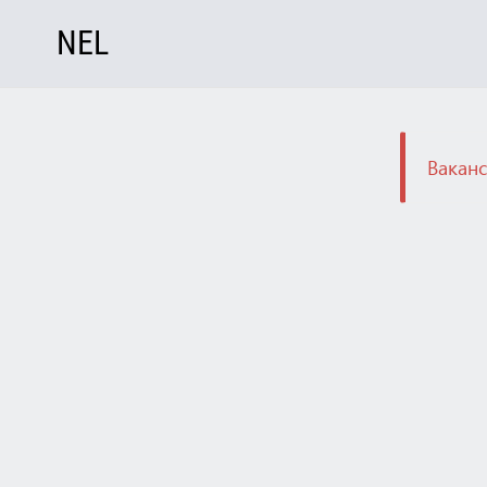
NEL
Ваканс