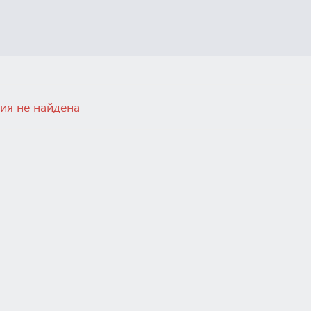
ия не найдена