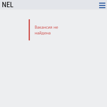
NEL
Вакансия не
найдена