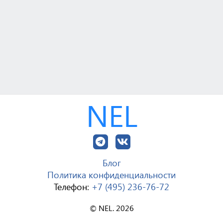
NEL
Блог
Политика конфиденциальности
Телефон:
+7 (495) 236-76-72
© NEL. 2026