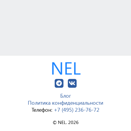
NEL
Блог
Политика конфиденциальности
Телефон:
+7 (495) 236-76-72
© NEL. 2026