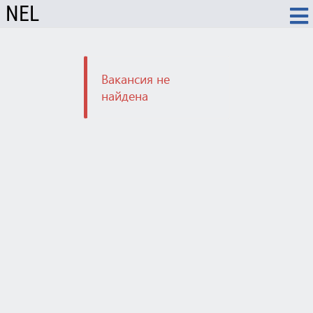
NEL
Вакансия не
найдена