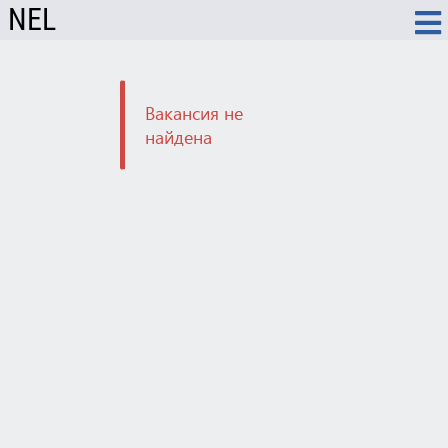
NEL
Вакансия не
найдена