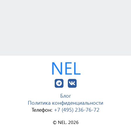
NEL
Блог
Политика конфиденциальности
Телефон:
+7 (495) 236-76-72
© NEL. 2026