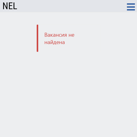
NEL
Вакансия не
найдена