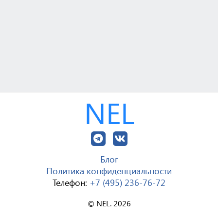
NEL
Блог
Политика конфиденциальности
Телефон:
+7 (495) 236-76-72
© NEL. 2026