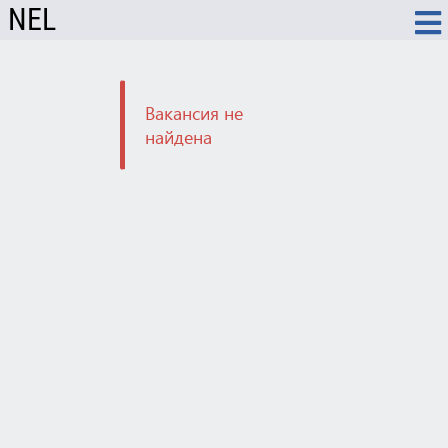
NEL
Вакансия не
найдена