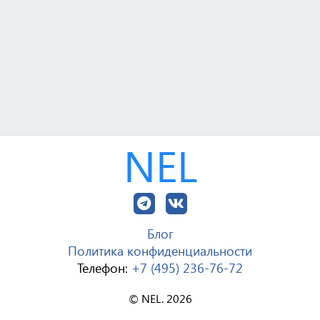
NEL
Блог
Политика конфиденциальности
Телефон:
+7 (495) 236-76-72
© NEL. 2026