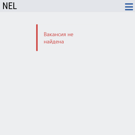
NEL
Вакансия не
найдена