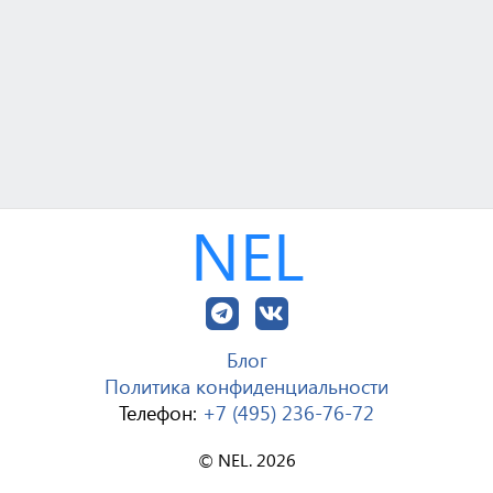
NEL
Блог
Политика конфиденциальности
Телефон:
+7 (495) 236-76-72
© NEL. 2026