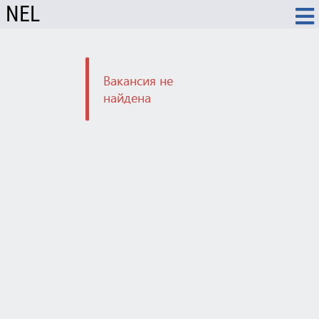
NEL
Вакансия не
найдена