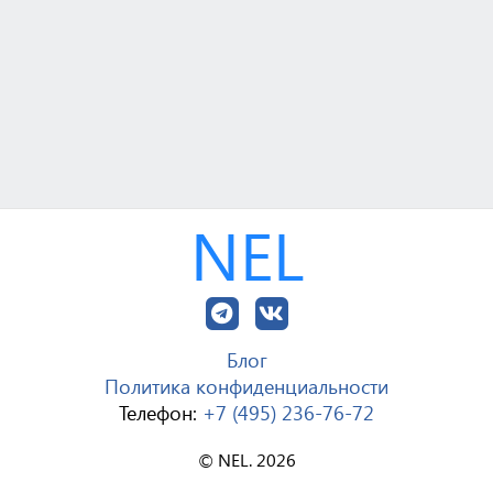
NEL
Блог
Политика конфиденциальности
Телефон:
+7 (495) 236-76-72
© NEL. 2026