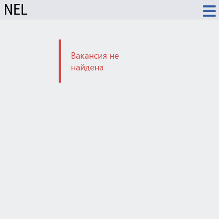
NEL
Вакансия не
найдена