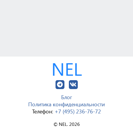
NEL
Блог
Политика конфиденциальности
Телефон:
+7 (495) 236-76-72
© NEL. 2026