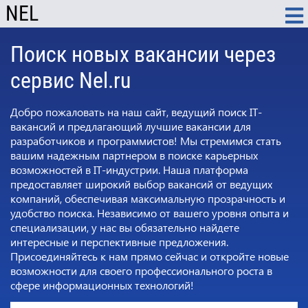
NEL
Поиск новых вакансии через
сервис Nel.ru
Добро пожаловать на наш сайт, ведущий поиск IT-
вакансий и предлагающий лучшие вакансии для
разработчиков и программистов! Мы стремимся стать
вашим надежным партнером в поиске карьерных
возможностей в IT-индустрии. Наша платформа
предоставляет широкий выбор вакансий от ведущих
компаний, обеспечивая максимальную прозрачность и
удобство поиска. Независимо от вашего уровня опыта и
специализации, у нас вы обязательно найдете
интересные и перспективные предложения.
Присоединяйтесь к нам прямо сейчас и откройте новые
возможности для своего профессионального роста в
сфере информационных технологий!