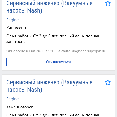
Сервисный инженер (Вакуумные
насосы Nash)
Engine
Кингисепп
Опыт работы:
От 3 до 6 лет, полный день, полная
занятость.
Обновлено 01.08.2026 в 9:45 на сайте kingisepp.superjob.ru
Откликнуться
Сервисный инженер (Вакуумные
насосы Nash)
Engine
Каменногорск
Опыт работы:
От 3 до 6 лет, полный день, полная