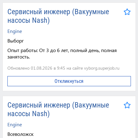
Сервисный инженер (Вакуумные
насосы Nash)
Engine
Выборг
Опыт работы:
От 3 до 6 лет, полный день, полная
занятость.
Обновлено 01.08.2026 в 9:45 на сайте vyborg.superjob.ru
Откликнуться
Сервисный инженер (Вакуумные
насосы Nash)
Engine
Всеволожск