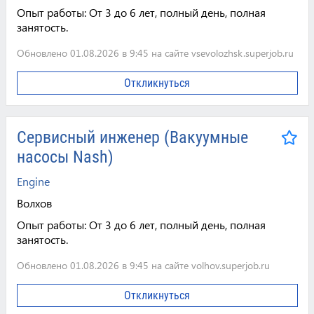
Опыт работы:
От 3 до 6 лет, полный день, полная
занятость.
Обновлено 01.08.2026 в 9:45 на сайте vsevolozhsk.superjob.ru
Откликнуться
Сервисный инженер (Вакуумные
насосы Nash)
Engine
Волхов
Опыт работы:
От 3 до 6 лет, полный день, полная
занятость.
Обновлено 01.08.2026 в 9:45 на сайте volhov.superjob.ru
Откликнуться