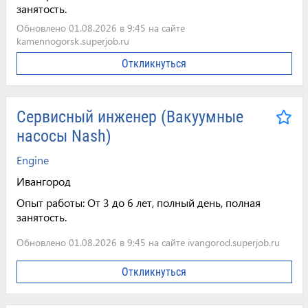
занятость.
Обновлено 01.08.2026 в 9:45 на сайте
kamennogorsk.superjob.ru
Откликнуться
Сервисный инженер (Вакуумные
насосы Nash)
Engine
Ивангород
Опыт работы:
От 3 до 6 лет, полный день, полная
занятость.
Обновлено 01.08.2026 в 9:45 на сайте ivangorod.superjob.ru
Откликнуться