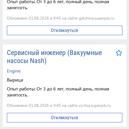
Опыт работы:
От 3 до 6 лет, полный день, полная
занятость.
Обновлено 01.08.2026 в 9:45 на сайте gatchina.superjob.ru
Откликнуться
Сервисный инженер (Вакуумные
насосы Nash)
Engine
Вырица
Опыт работы:
От 3 до 6 лет, полный день, полная
занятость.
Обновлено 01.08.2026 в 9:45 на сайте vyritsa.superjob.ru
Откликнуться