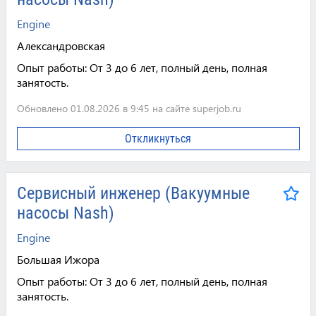
Engine
Александровская
Опыт работы:
От 3 до 6 лет, полный день, полная
занятость.
Обновлено 01.08.2026 в 9:45 на сайте superjob.ru
Откликнуться
Сервисный инженер (Вакуумные
насосы Nash)
Engine
Большая Ижора
Опыт работы:
От 3 до 6 лет, полный день, полная
занятость.