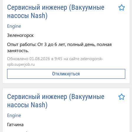
Сервисный инженер (Вакуумные
насосы Nash)
Engine
Зеленогорск
Опыт работы:
От 3 до 6 лет, полный день, полная
занятость.
Обновлено 01.08.2026 в 9:45 на сайте zelenogorsk-
spb.superjob.ru
Откликнуться
Сервисный инженер (Вакуумные
насосы Nash)
Engine
Гатчина