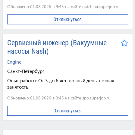
Обновлено 01.08.2026 в 9:45 на сайте gatchina.superjob.ru
Откликнуться
Сервисный инженер (Вакуумные
насосы Nash)
Engine
Санкт-Петербург
Опыт работы:
От 3 до 6 лет, полный день, полная
занятость.
Обновлено 01.08.2026 в 9:45 на сайте spb.superjob.ru
Откликнуться