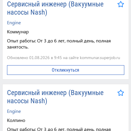
Сервисный инженер (Вакуумные
насосы Nash)
Engine
Коммунар
Опыт работы:
От 3 до 6 лет, полный день, полная
занятость.
Обновлено 01.08.2026 в 9:45 на сайте kommunar.superjob.ru
Откликнуться
Сервисный инженер (Вакуумные
насосы Nash)
Engine
Колпино
Опыт работы:
От 3 до 6 лет, полный день, полная