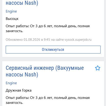
насосы Nash)
Engine
Высоцк
Опыт работы:
От 3 до 6 лет, полный день, полная
занятость.
Обновлено 01.08.2026 в 9:45 на сайте vysock.superjob.ru
Откликнуться
Сервисный инженер (Вакуумные
насосы Nash)
Engine
Дружная Горка
Опыт работы:
От 3 до 6 лет, полный день, полная
занятость.