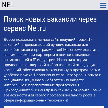
NEL
Поиск новых вакансии через
сервис Nel.ru
Добро пожаловать на наш сайт, ведущий поиск IT-
вакансий и предлагающий лучшие вакансии для
разработчиков и программистов! Мы стремимся стать
вашим надежным партнером в поиске карьерных
возможностей в IT-индустрии. Наша платформа
предоставляет широкий выбор вакансий от ведущих
компаний, обеспечивая максимальную прозрачность и
удобство поиска. Независимо от вашего уровня опыта и
специализации, у нас вы обязательно найдете
интересные и перспективные предложения.
Присоединяйтесь к нам прямо сейчас и откройте новые
возможности для своего профессионального роста в
сфере информационных технологий!