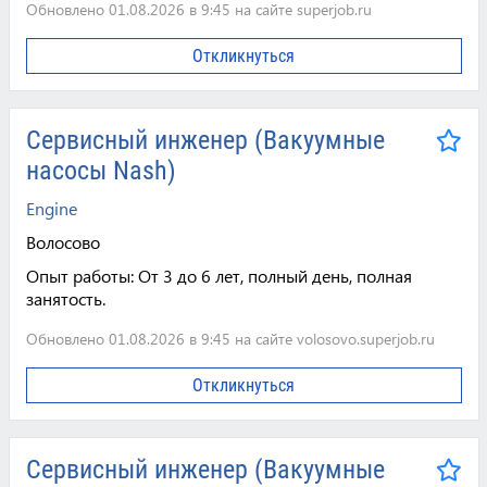
Обновлено 01.08.2026 в 9:45 на сайте superjob.ru
Откликнуться
Сервисный инженер (Вакуумные
насосы Nash)
Engine
Волосово
Опыт работы:
От 3 до 6 лет, полный день, полная
занятость.
Обновлено 01.08.2026 в 9:45 на сайте volosovo.superjob.ru
Откликнуться
Сервисный инженер (Вакуумные