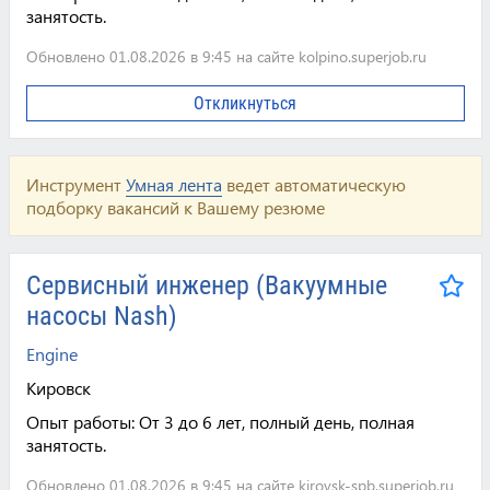
занятость.
Обновлено 01.08.2026 в 9:45 на сайте kolpino.superjob.ru
Откликнуться
Инструмент
Умная лента
ведет автоматическую
подборку вакансий к Вашему резюме
Сервисный инженер (Вакуумные
насосы Nash)
Engine
Кировск
Опыт работы:
От 3 до 6 лет, полный день, полная
занятость.
Обновлено 01.08.2026 в 9:45 на сайте kirovsk-spb.superjob.ru