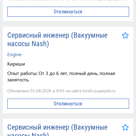
Откликнуться
Сервисный инженер (Вакуумные
насосы Nash)
Engine
Кириши
Опыт работы:
От 3 до 6 лет, полный день, полная
занятость.
Обновлено 01.08.2026 в 9:45 на сайте kirishi.superjob.ru
Откликнуться
Сервисный инженер (Вакуумные
насосы Nash)