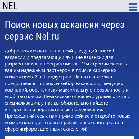
NEL
Поиск новых вакансии через
сервис Nel.ru
Добро пожаловать на наш сайт, ведущий поиск IT-
вакансий и предлагающий лучшие вакансии для
разработчиков и программистов! Мы стремимся стать
вашим надежным партнером в поиске карьерных
возможностей в IT-индустрии. Наша платформа
предоставляет широкий выбор вакансий от ведущих
компаний, обеспечивая максимальную прозрачность и
удобство поиска. Независимо от вашего уровня опыта и
специализации, у нас вы обязательно найдете
интересные и перспективные предложения.
Присоединяйтесь к нам прямо сейчас и откройте новые
возможности для своего профессионального роста в
сфере информационных технологий!