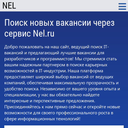
NEL
Поиск новых вакансии через
сервис Nel.ru
Добро пожаловать на наш сайт, ведущий поиск IT-
вакансий и предлагающий лучшие вакансии для
разработчиков и программистов! Мы стремимся стать
вашим надежным партнером в поиске карьерных
возможностей в IT-индустрии. Наша платформа
предоставляет широкий выбор вакансий от ведущих
компаний, обеспечивая максимальную прозрачность и
удобство поиска. Независимо от вашего уровня опыта и
специализации, у нас вы обязательно найдете
интересные и перспективные предложения.
Присоединяйтесь к нам прямо сейчас и откройте новые
возможности для своего профессионального роста в
сфере информационных технологий!