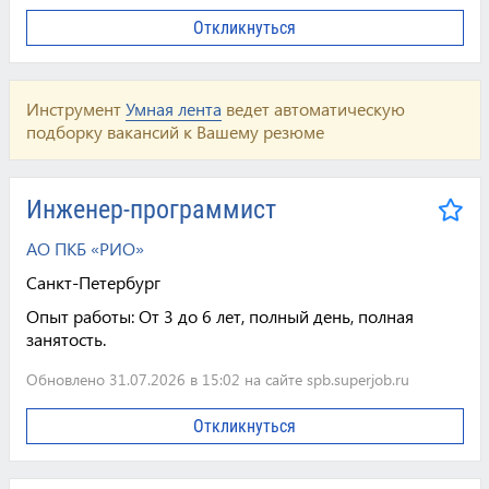
Откликнуться
Инструмент
Умная лента
ведет автоматическую
подборку вакансий к Вашему резюме
Инженер-программист
АО ПКБ «РИО»
Санкт-Петербург
Опыт работы:
От 3 до 6 лет, полный день, полная
занятость.
Обновлено 31.07.2026 в 15:02 на сайте spb.superjob.ru
Откликнуться