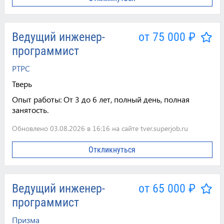
Ведущий инженер-
от 75 000 ₽
программист
РТРС
Тверь
Опыт работы:
От 3 до 6 лет, полный день, полная
занятость.
Обновлено 03.08.2026 в 16:16 на сайте tver.superjob.ru
Откликнуться
Ведущий инженер-
от 65 000 ₽
программист
Призма