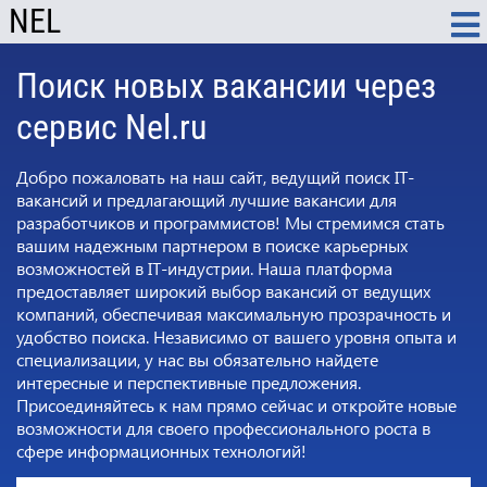
NEL
Поиск новых вакансии через
сервис Nel.ru
Добро пожаловать на наш сайт, ведущий поиск IT-
вакансий и предлагающий лучшие вакансии для
разработчиков и программистов! Мы стремимся стать
вашим надежным партнером в поиске карьерных
возможностей в IT-индустрии. Наша платформа
предоставляет широкий выбор вакансий от ведущих
компаний, обеспечивая максимальную прозрачность и
удобство поиска. Независимо от вашего уровня опыта и
специализации, у нас вы обязательно найдете
интересные и перспективные предложения.
Присоединяйтесь к нам прямо сейчас и откройте новые
возможности для своего профессионального роста в
сфере информационных технологий!