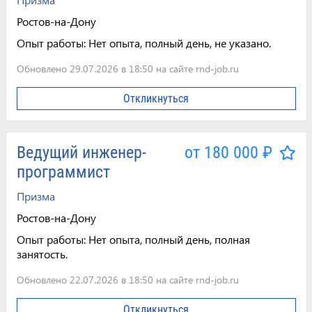
Ростов-на-Дону
Опыт работы:
Нет опыта, полный день, не указано.
Обновлено 29.07.2026 в 18:50 на сайте rnd-job.ru
Откликнуться
Ведущий инженер-
от 180 000 ₽
программист
Призма
Ростов-на-Дону
Опыт работы:
Нет опыта, полный день, полная
занятость.
Обновлено 22.07.2026 в 18:50 на сайте rnd-job.ru
Откликнуться