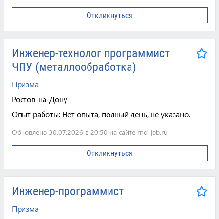
Откликнуться
Инженер-технолог программист
ЧПУ (металлообработка)
Призма
Ростов-на-Дону
Опыт работы:
Нет опыта, полный день, не указано.
Обновлено 30.07.2026 в 20:50 на сайте rnd-job.ru
Откликнуться
Инженер-программист
Призма