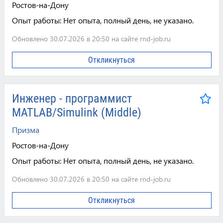
Ростов-на-Дону
Опыт работы:
Нет опыта, полный день, не указано.
Обновлено 30.07.2026 в 20:50 на сайте rnd-job.ru
Откликнуться
Инженер - программист
MATLAB/Simulink (Middle)
Призма
Ростов-на-Дону
Опыт работы:
Нет опыта, полный день, не указано.
Обновлено 30.07.2026 в 20:50 на сайте rnd-job.ru
Откликнуться