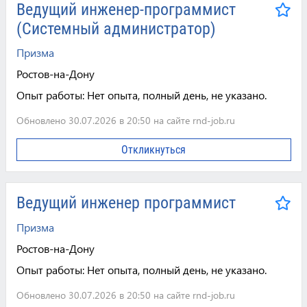
Ведущий инженер-программист
(Системный администратор)
Призма
Ростов-на-Дону
Опыт работы:
Нет опыта, полный день, не указано.
Обновлено 30.07.2026 в 20:50 на сайте rnd-job.ru
Откликнуться
Ведущий инженер программист
Призма
Ростов-на-Дону
Опыт работы:
Нет опыта, полный день, не указано.
Обновлено 30.07.2026 в 20:50 на сайте rnd-job.ru