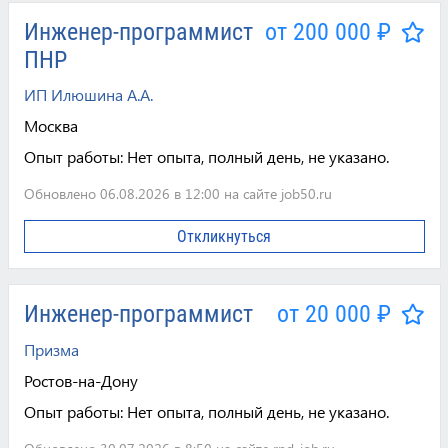
Инженер-программист
от 200 000 ₽
ПНР
ИП Илюшина А.А.
Москва
Опыт работы:
Нет опыта, полный день, не указано.
Обновлено 06.08.2026 в 12:00 на сайте job50.ru
Откликнуться
Инженер-программист
от 20 000 ₽
Призма
Ростов-на-Дону
Опыт работы:
Нет опыта, полный день, не указано.