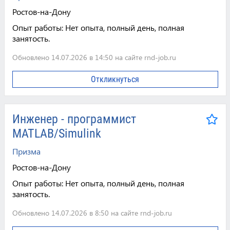
Ростов-на-Дону
Опыт работы:
Нет опыта, полный день, полная
занятость.
Обновлено 14.07.2026 в 14:50 на сайте rnd-job.ru
Откликнуться
Инженер - программист
MATLAB/Simulink
Призма
Ростов-на-Дону
Опыт работы:
Нет опыта, полный день, полная
занятость.
Обновлено 14.07.2026 в 8:50 на сайте rnd-job.ru