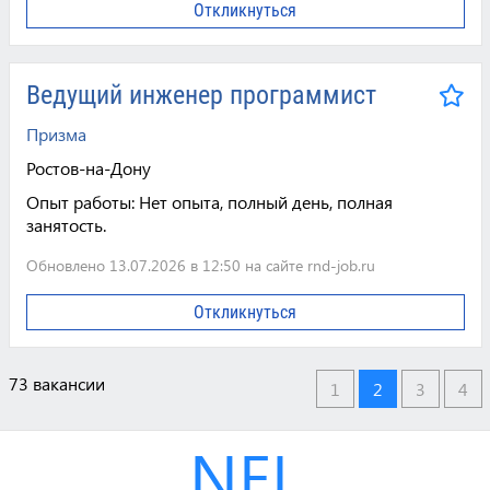
Откликнуться
Ведущий инженер программист
Призма
Ростов-на-Дону
Опыт работы:
Нет опыта, полный день, полная
занятость.
Обновлено 13.07.2026 в 12:50 на сайте rnd-job.ru
Откликнуться
73 вакансии
1
2
3
4
NEL