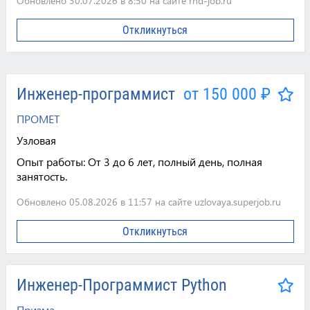
Обновлено 30.07.2026 в 8:50 на сайте rnd-job.ru
Откликнуться
Инженер-программист
от 150 000 ₽
ПРОМЕТ
Узловая
Опыт работы:
От 3 до 6 лет, полный день, полная
занятость.
Обновлено 05.08.2026 в 11:57 на сайте uzlovaya.superjob.ru
Откликнуться
Инженер-Программист Python
Призма