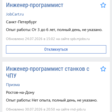
Инженер-программист
JobCart.ru
Санкт-Петербург
Опыт работы:
От 3 до 6 лет, полный день, не указано.
Обновлено 24.07.2026 в 15:02 на сайте spb.mjobs.ru
Откликнуться
Инженер-программист станков с
ЧПУ
Призма
Ростов-на-Дону
Опыт работы:
Нет опыта, полный день, не указано.
Обновлено 30.07.2026 в 20:50 на сайте rnd-job.ru