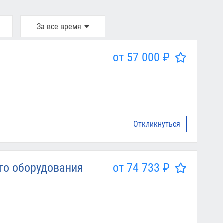
За все время
от 57 000 ₽
Откликнуться
го оборудования
от 74 733 ₽