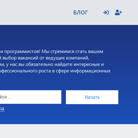
БЛОГ
 и программистов! Мы стремимся стать вашим
 выбор вакансий от ведущих компаний,
, у нас вы обязательно найдете интересные и
рофессионального роста в сфере информационных
Начать
од