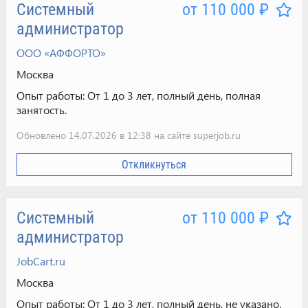
Системный
от 110 000 ₽
администратор
ООО «АФФОРТО»
Москва
Опыт работы:
От 1 до 3 лет, полный день, полная
занятость.
Обновлено 14.07.2026 в 12:38 на сайте superjob.ru
Откликнуться
Системный
от 110 000 ₽
администратор
JobCart.ru
Москва
Опыт работы:
От 1 до 3 лет, полный день, не указано.