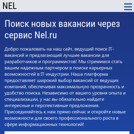
NEL
Поиск новых вакансии через
сервис Nel.ru
Добро пожаловать на наш сайт, ведущий поиск IT-
вакансий и предлагающий лучшие вакансии для
разработчиков и программистов! Мы стремимся стать
вашим надежным партнером в поиске карьерных
возможностей в IT-индустрии. Наша платформа
предоставляет широкий выбор вакансий от ведущих
компаний, обеспечивая максимальную прозрачность и
удобство поиска. Независимо от вашего уровня опыта и
специализации, у нас вы обязательно найдете
интересные и перспективные предложения.
Присоединяйтесь к нам прямо сейчас и откройте новые
возможности для своего профессионального роста в
сфере информационных технологий!