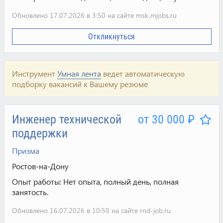
Обновлено 17.07.2026 в 3:50 на сайте msk.mjobs.ru
Откликнуться
Инструмент
Умная лента
ведет автоматическую
подборку вакансий к Вашему резюме
Инженер технической
от 30 000 ₽
поддержки
Призма
Ростов-на-Дону
Опыт работы:
Нет опыта, полный день, полная
занятость.
Обновлено 16.07.2026 в 10:50 на сайте rnd-job.ru