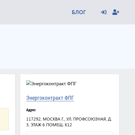
БЛОГ
Энергоконтракт ФПГ
Адрес
117292, МОСКВА Г., УЛ. ПРОФСОЮЗНАЯ, Д.
3, ЭТАЖ 6 ПОМЕЩ. 612