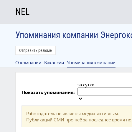
NEL
Упоминания компании Энергок
Отправить резюме
О компании
Вакансии
Упоминания компании
за сутки
Показать упоминания:
Работодатель не является медиа-активным.
Публикаций СМИ про неё за последнее время нет