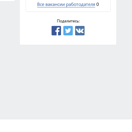
Все вакансии работодателя
0
Поделитесь: