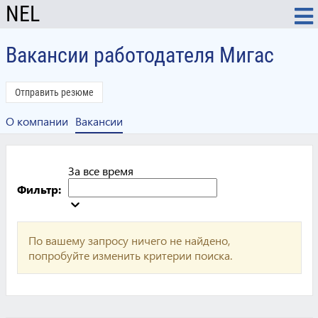
NEL
Вакансии работодателя Мигас
Отправить резюме
О компании
Вакансии
За все время
Фильтр:
По вашему запросу ничего не найдено,
попробуйте изменить критерии поиска.