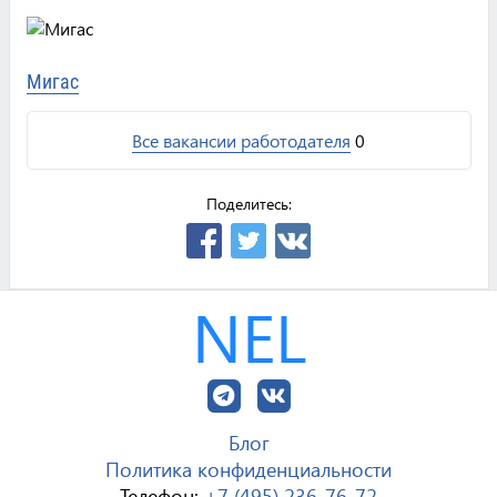
Мигас
Все вакансии работодателя
0
Поделитесь:
NEL
Блог
Политика конфиденциальности
Телефон:
+7 (495) 236-76-72