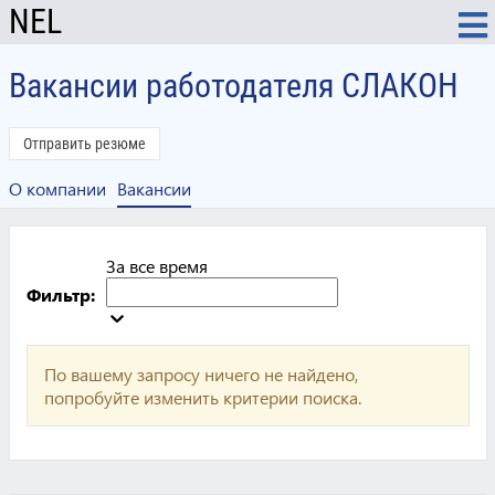
NEL
Вакансии работодателя СЛАКОН
Отправить резюме
О компании
Вакансии
За все время
Фильтр:
По вашему запросу ничего не найдено,
попробуйте изменить критерии поиска.