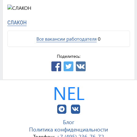
СЛАКОН
Все вакансии работодателя
0
Поделитесь:
NEL
Блог
Политика конфиденциальности
Телефон:
+7 (495) 236-76-72