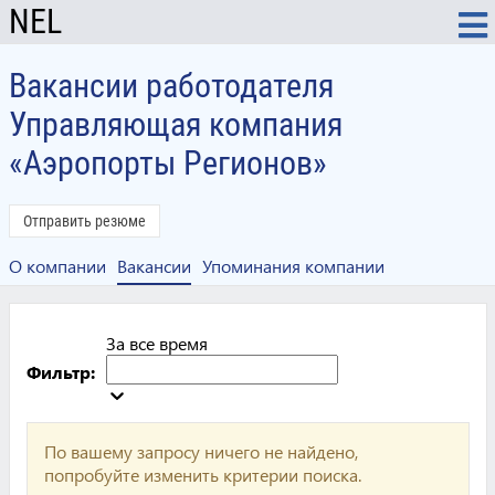
NEL
Вакансии работодателя
Управляющая компания
«Аэропорты Регионов»
Отправить резюме
О компании
Вакансии
Упоминания компании
За все время
Фильтр:
По вашему запросу ничего не найдено,
попробуйте изменить критерии поиска.