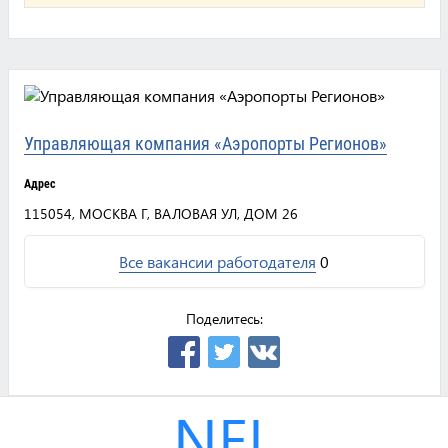
Управляющая компания «Аэропорты Регионов»
Адрес
115054, МОСКВА Г, ВАЛОВАЯ УЛ, ДОМ 26
Все вакансии работодателя
0
Поделитесь:
NEL