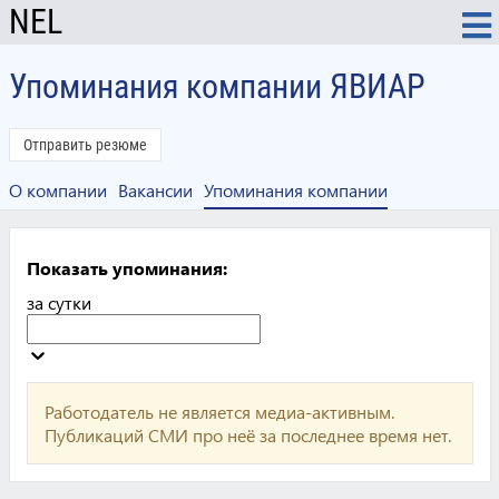
NEL
Упоминания компании ЯВИАР
Отправить резюме
О компании
Вакансии
Упоминания компании
Показать упоминания:
за сутки
Работодатель не является медиа-активным.
Публикаций СМИ про неё за последнее время нет.