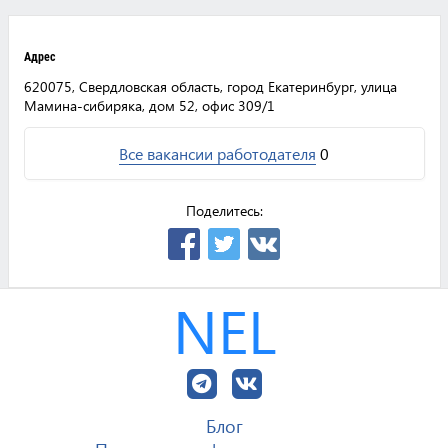
Адрес
620075, Свердловская область, город Екатеринбург, улица
Мамина-сибиряка, дом 52, офис 309/1
Все вакансии работодателя
0
Поделитесь:
NEL
Блог