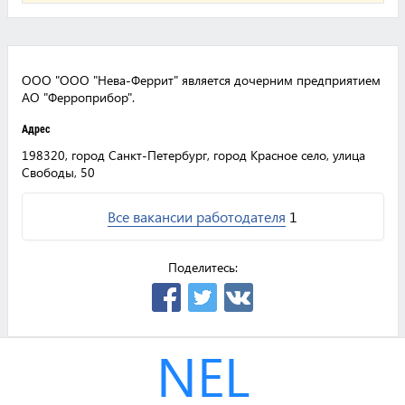
ООО "ООО "Нева-Феррит" является дочерним предприятием
АО "Ферроприбор".
Адрес
198320, город Санкт-Петербург, город Красное село, улица
Свободы, 50
Все вакансии работодателя
1
Поделитесь:
NEL