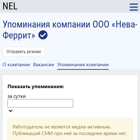
NEL
Упоминания компании ООО «Нева-
Феррит»
Отправить резюме
О компании
Вакансии
Упоминания компании
Показать упоминания:
за сутки
Работодатель не является медиа-активным.
Публикаций СМИ про неё за последнее время нет.