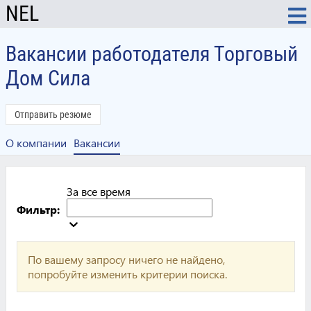
NEL
Вакансии работодателя Торговый
Дом Сила
Отправить резюме
О компании
Вакансии
За все время
Фильтр:
По вашему запросу ничего не найдено,
попробуйте изменить критерии поиска.