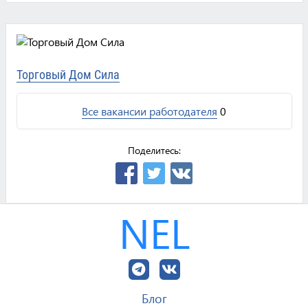
Торговый Дом Сила
Все вакансии работодателя
0
Поделитесь:
NEL
Блог