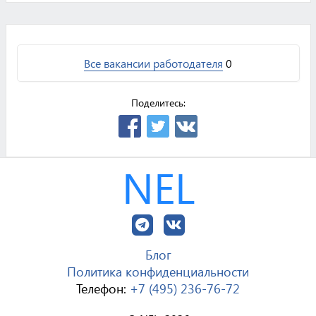
Все вакансии работодателя
0
Поделитесь:
NEL
Блог
Политика конфиденциальности
Телефон:
+7 (495) 236-76-72