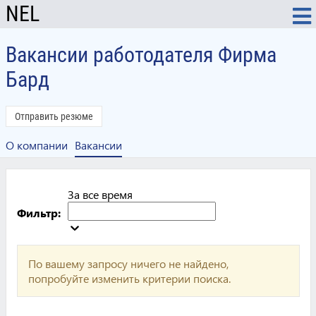
NEL
Вакансии работодателя Фирма
Бард
Отправить резюме
О компании
Вакансии
За все время
Фильтр:
По вашему запросу ничего не найдено,
попробуйте изменить критерии поиска.