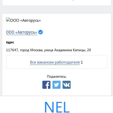
ООО «Авторусь»
Адрес
117647, город Москва, улица Академика Капицы, 20
Все вакансии работодателя
1
Поделитесь:
NEL